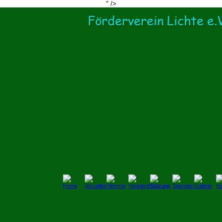
" />
Förderverein Lichte e.