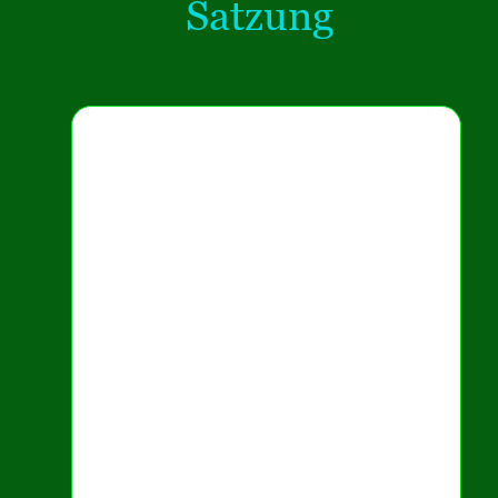
Satzung